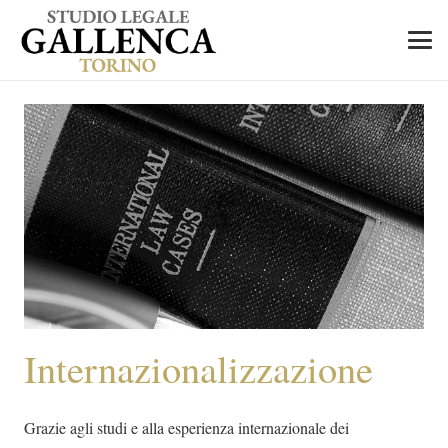
Internazionalizzazione
Grazie agli studi e alla esperienza internazionale dei