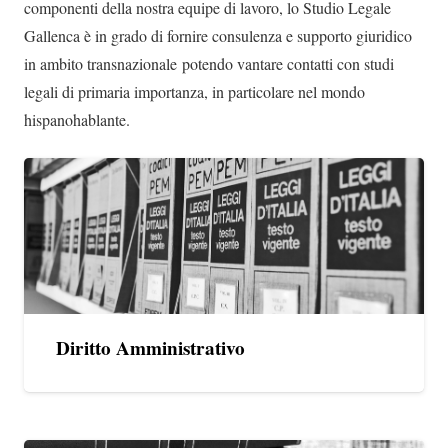
componenti della nostra equipe di lavoro, lo Studio Legale
Gallenca è in grado di fornire consulenza e supporto giuridico
in ambito transnazionale potendo vantare contatti con studi
legali di primaria importanza, in particolare nel mondo
hispanohablante.
Diritto Amministrativo