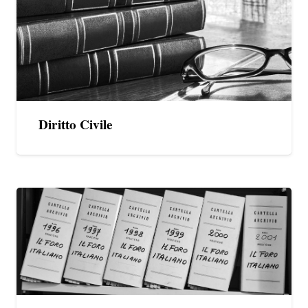
Diritto Civile