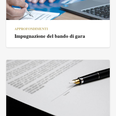
APPROFONDIMENTI
Impugnazione del bando di gara