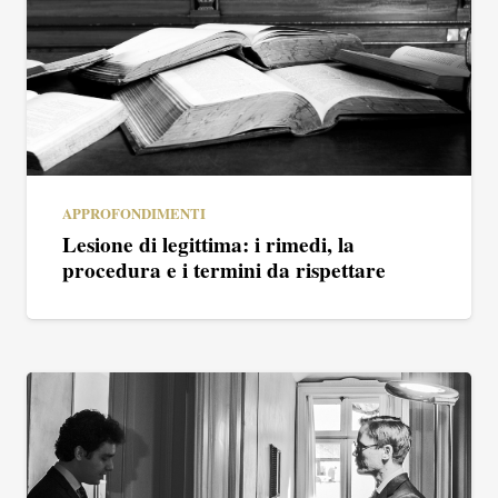
APPROFONDIMENTI
Lesione di legittima: i rimedi, la
procedura e i termini da rispettare