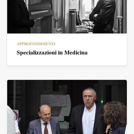
APPROFONDIMENTI
Specializzazioni in Medicina