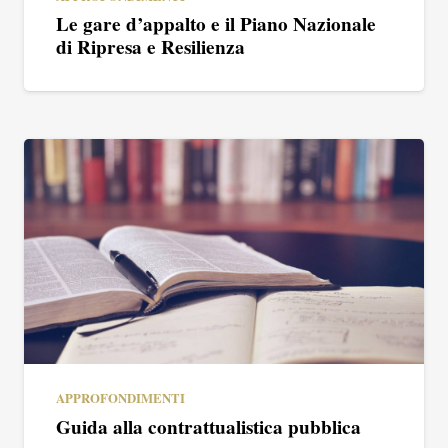
Le gare d’appalto e il Piano Nazionale
di Ripresa e Resilienza
APPROFONDIMENTI
Guida alla contrattualistica pubblica