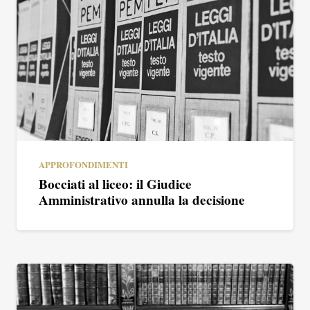
APPROFONDIMENTI
Bocciati al liceo: il Giudice
Amministrativo annulla la decisione