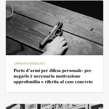
APPROFONDIMENTI
Porto d’armi per difesa personale: per
negarlo è necessaria motivazione
approfondita e riferita al caso concreto