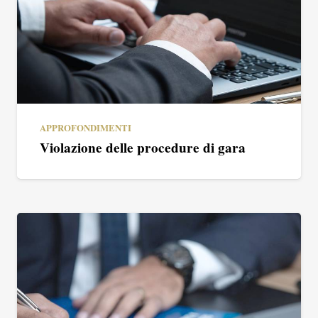
APPROFONDIMENTI
Violazione delle procedure di gara