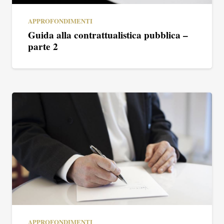
APPROFONDIMENTI
Guida alla contrattualistica pubblica –
parte 2
APPROFONDIMENTI