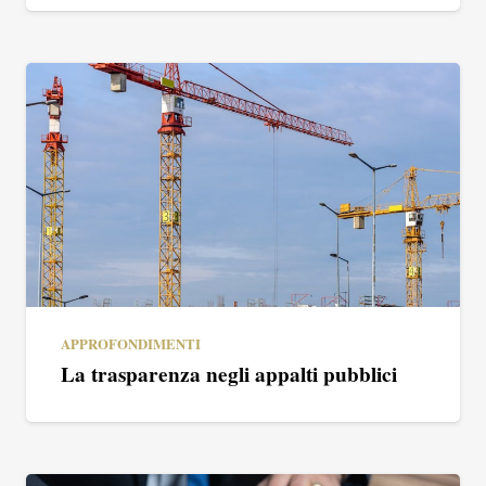
APPROFONDIMENTI
La trasparenza negli appalti pubblici