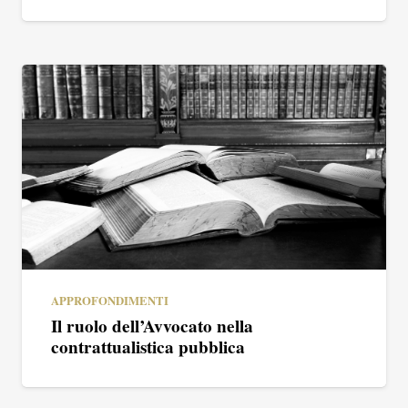
APPROFONDIMENTI
Il ruolo dell’Avvocato nella
contrattualistica pubblica