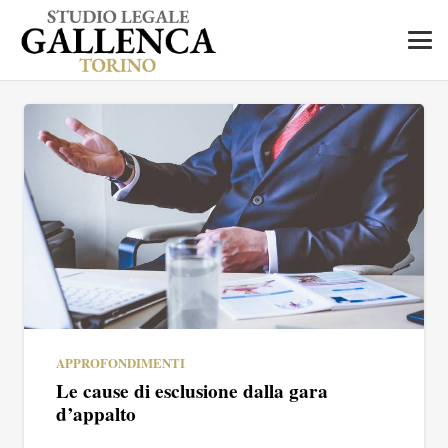
APPROFONDIMENTI
Le cause di esclusione dalla gara
d’appalto