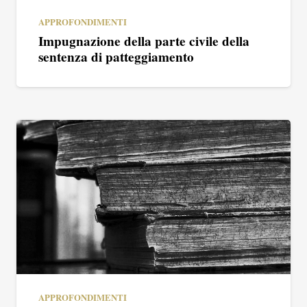
APPROFONDIMENTI
Impugnazione della parte civile della
sentenza di patteggiamento
APPROFONDIMENTI