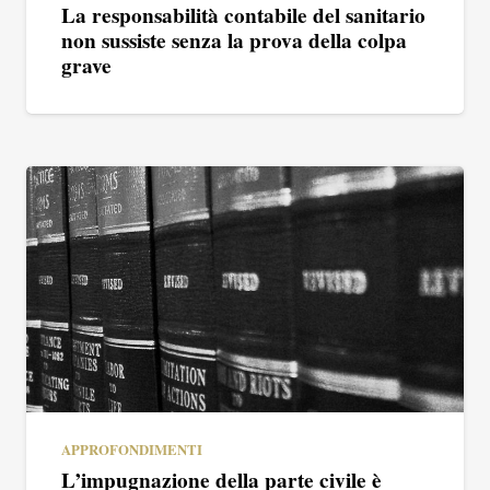
La responsabilità contabile del sanitario
non sussiste senza la prova della colpa
grave
APPROFONDIMENTI
L’impugnazione della parte civile è