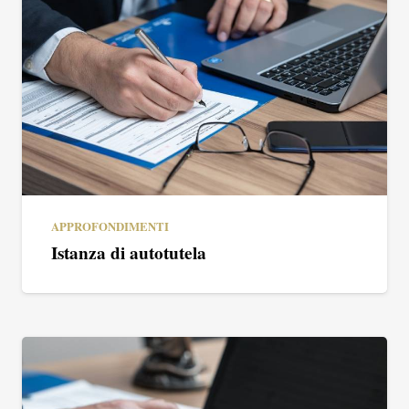
APPROFONDIMENTI
Istanza di autotutela