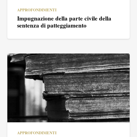
APPROFONDIMENTI
Impugnazione della parte civile della
sentenza di patteggiamento
APPROFONDIMENTI