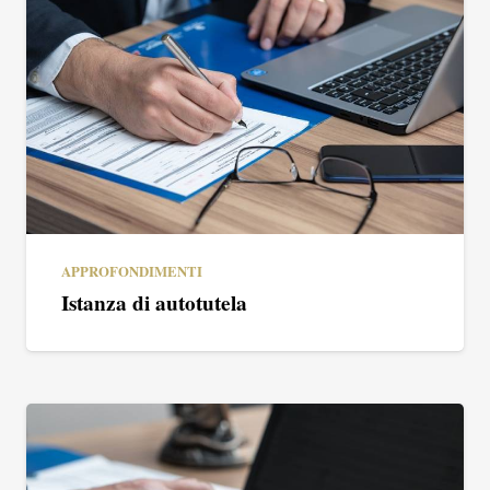
APPROFONDIMENTI
Istanza di autotutela