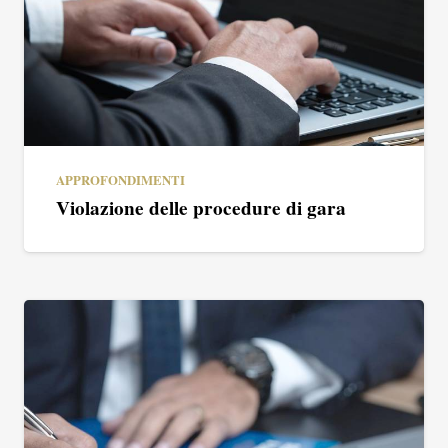
APPROFONDIMENTI
Violazione delle procedure di gara