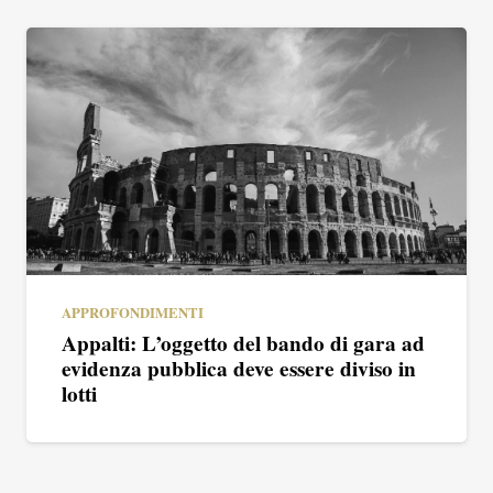
APPROFONDIMENTI
Appalti: L’oggetto del bando di gara ad
evidenza pubblica deve essere diviso in
lotti