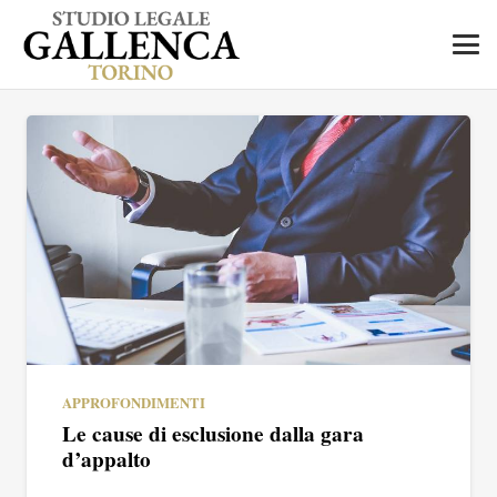
APPROFONDIMENTI
Le cause di esclusione dalla gara
d’appalto