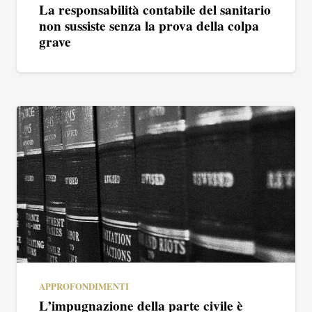
La responsabilità contabile del sanitario
non sussiste senza la prova della colpa
grave
APPROFONDIMENTI
L’impugnazione della parte civile è