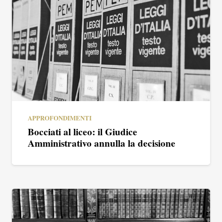
APPROFONDIMENTI
Bocciati al liceo: il Giudice
Amministrativo annulla la decisione