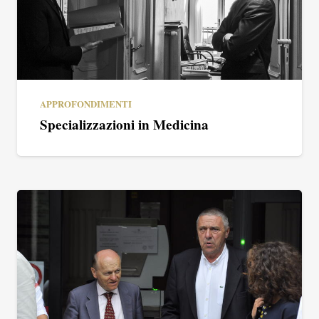
APPROFONDIMENTI
Specializzazioni in Medicina