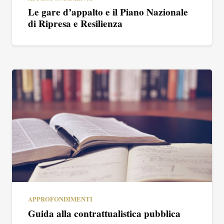
Le gare d’appalto e il Piano Nazionale
di Ripresa e Resilienza
APPROFONDIMENTI
Guida alla contrattualistica pubblica