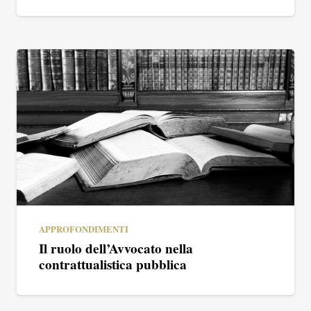
APPROFONDIMENTI
Il ruolo dell’Avvocato nella
contrattualistica pubblica