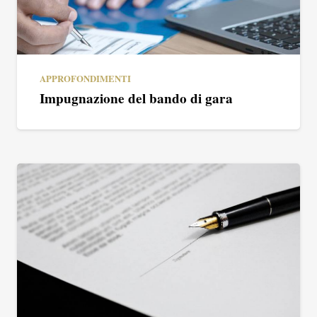
APPROFONDIMENTI
Impugnazione del bando di gara