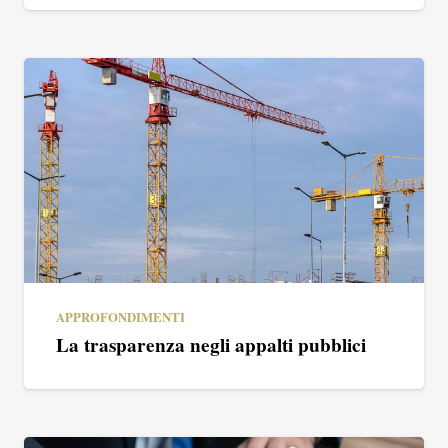
APPROFONDIMENTI
La trasparenza negli appalti pubblici