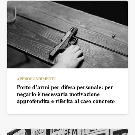
APPROFONDIMENTI
Porto d’armi per difesa personale: per
negarlo è necessaria motivazione
approfondita e riferita al caso concreto