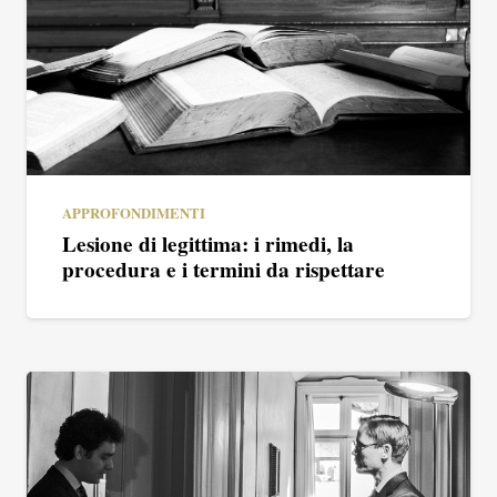
APPROFONDIMENTI
Lesione di legittima: i rimedi, la
procedura e i termini da rispettare