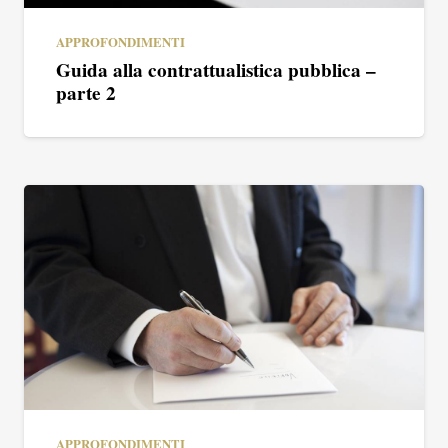
APPROFONDIMENTI
Guida alla contrattualistica pubblica –
parte 2
APPROFONDIMENTI